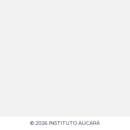
© 2026 INSTITUTO AUCARÁ